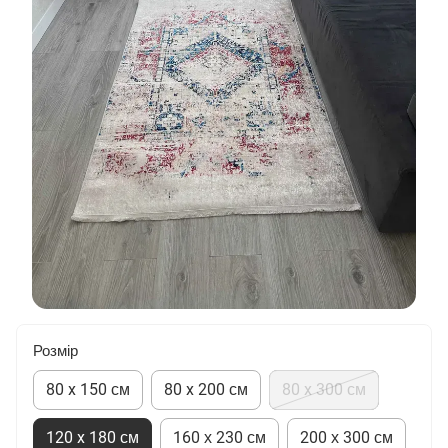
Розмір
80 x 150 см
80 x 200 см
80 x 300 см
120 x 180 см
160 х 230 см
200 х 300 см