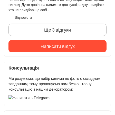
вигляд .Дуже довільна килимом для кухні раджу придбати
хто не придбав ще собі .
Відповісти
Ще 3 відгуки
Написати відгук
Консультація
Ми розуміємо, що вибір килима по фото є складним
завданням, тому пропонуємо вам безкоштовну
консультацію з нашим декоратором: