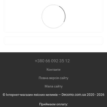
+380 66 092 35 12
Контакти
Повна версія сайту
Мапа сайту
© Інтернет-магазин якісних килимів — Decomo.com.ua 2020 - 2026
Приймаєм оплату: