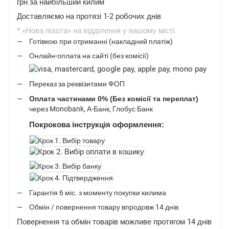
грн за найбільший килим
Доставляємо на протязі 1-2 робочих днів
* «Нова пошта» на відділення у вашому місті.
Готівкою при отриманні (накладний платіж)
Онлайн-оплата на сайті (без комісії)
Переказ за реквізитами ФОП
Оплата частинами 0% (Без комісії та переплат)
через Monobank, А-Банк, Глобус Банк
Покрокова інструкція оформлення:
Гарантія 6 міс. з моменту покупки килима
Обмін / повернення товару впродовж 14 днів
Повернення та обмін товарів можливе протягом 14 днів