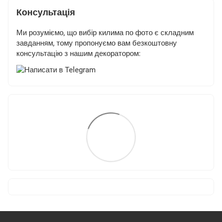
Консультація
Ми розуміємо, що вибір килима по фото є складним
завданням, тому пропонуємо вам безкоштовну
консультацію з нашим декоратором: