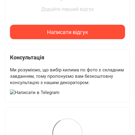
Додайте перший відгук
Написати відгук
Консультація
Ми розуміємо, що вибір килима по фото є складним
завданням, тому пропонуємо вам безкоштовну
консультацію з нашим декоратором: