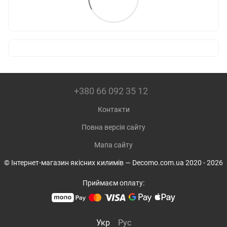
+380 66 092 35 12
Контакти
Повна версія сайту
Мапа сайту
© Інтернет-магазин якісних килимів — Decomo.com.ua 2020 - 2026
Приймаєм оплату:
Укр
Рус