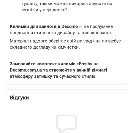
туалету, також можна використовувати на
кухні чи у передпокої.
Килимки для ванної від Decomo
— це продумане
поєднання стильного дизайну та високої якості.
Матеріал надовго зберігає свій вигляд і не потребує
складного догляду чи хімчистки.
Замовляйте комплект килимів «Fresh» на
Decomo.com.ua та створюйте у ванній кімнаті
атмосферу затишку та сучасного стилю.
Відгуки