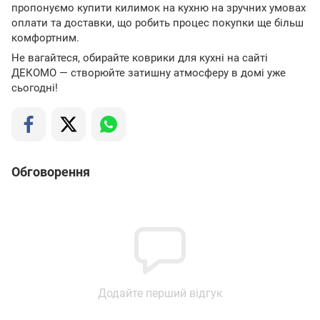
пропонуємо купити килимок на кухню на зручних умовах
оплати та доставки, що робить процес покупки ще більш
комфортним.
Не вагайтеся, обирайте коврики для кухні на сайті
ДЕКОМО — створюйте затишну атмосферу в домі уже
сьогодні!
Обговорення
Додайте перший відгук