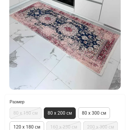
Размер
80 x 150 см
80 x 200 см
80 x 300 см
120 x 180 см
160 х 230 см
200 х 300 см