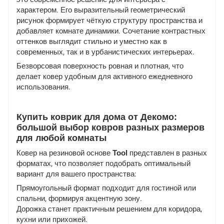
характером. Его выразительный геометрический
рисунок формирует чёткую структуру пространства и
добавляет комнате динамики. Сочетание контрастных
оттенков выглядит стильно и уместно как в
современных, так и в урбанистических интерьерах.
Безворсовая поверхность ровная и плотная, что
делает ковер удобным для активного ежедневного
использования.
Купить коврик для дома от Декомо:
большой выбор ковров разных размеров
для любой комнаты
Ковер на резиновой основе
Tool
представлен в разных
форматах, что позволяет подобрать оптимальный
вариант для вашего пространства:
Прямоугольный формат подходит для гостиной или
спальни, формируя акцентную зону.
Дорожка станет практичным решением для коридора,
кухни или прихожей.