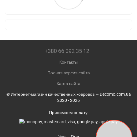
+380 66 092 35 12
Контакты
Полная версия сайта
Карта сайта
© Интернет-магазин качественных ковровов — Decomo.com.ua
2020 - 2026
Принимаем оплату: