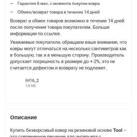
Гарантия 6 мес. с момента покупки ковра
Обмен/возврат товара в течение 14 дней
Возврат и обмен товаров возможно в течение 14 дней
после получения товара покупателем. Больше
информации по
ссылке
.
Уважаемые покупатели, обращаем ваше внимание, что
ковры могут отличаться на несколько сантиметров как
в большую, так и в меньшую сторону. Производитель
допускает погрешность в размере до +-2%, это не
считается дефектом и возврату не подлежит.
IH16_2
1.8 МБ
MP4
Описание
Купить безворсовый ковер на резиновой основе
Tool
–
это современное решение для интерьера с