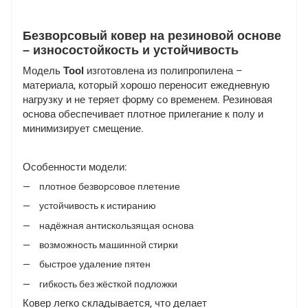
Безворсовый ковер на резиновой основе
– износостойкость и устойчивость
Модель
Tool
изготовлена из полипропилена –
материала, который хорошо переносит ежедневную
нагрузку и не теряет форму со временем. Резиновая
основа обеспечивает плотное прилегание к полу и
минимизирует смещение.
Особенности модели:
плотное безворсовое плетение
устойчивость к истиранию
надёжная антискользящая основа
возможность машинной стирки
быстрое удаление пятен
гибкость без жёсткой подложки
Ковер легко складывается, что делает