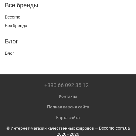
Все бренды
Decomo
Без бренда
Блог
Блог
+380 66 092 35 12
Контакты
Полная версия сайта
Карта сайта
© Интернет-магазин качественных ковровов — Decomo.com.ua
2020 - 2026