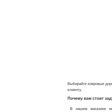
Выбирайте ковровые доро
клиенту.
Почему вам стоит зад
В нашем магазине м