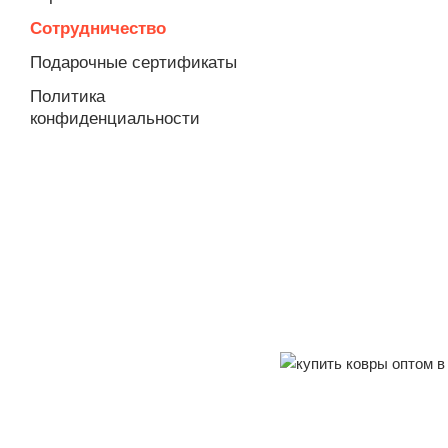
Сотрудничество
Подарочные сертификаты
Политика
конфиденциальности