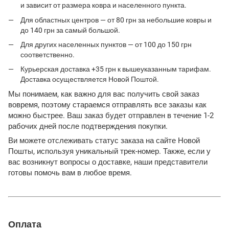
и зависит от размера ковра и населенного пункта.
Для областных центров — от 80 грн за небольшие ковры и
до 140 грн за самый большой.
Для других населенных пунктов — от 100 до 150 грн
соответственно.
Курьерская доставка +35 грн к вышеуказанным тарифам.
Доставка осуществляется Новой Поштой.
Мы понимаем, как важно для вас получить свой заказ
вовремя, поэтому стараемся отправлять все заказы как
можно быстрее. Ваш заказ будет отправлен в течение 1-2
рабочих дней после подтверждения покупки.
Ви можете отслеживать статус заказа на сайте Новой
Пошты, используя уникальный трек-номер. Также, если у
вас возникнут вопросы о доставке, наши представители
готовы помочь вам в любое время.
Оплата