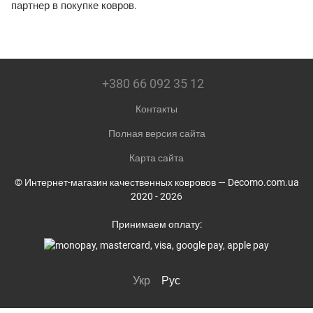
партнер в покупке ковров.
+380 66 092 35 12
Контакты
Полная версия сайта
Карта сайта
© Интернет-магазин качественных ковровов — Decomo.com.ua
2020 - 2026
Принимаем оплату:
Укр
Рус