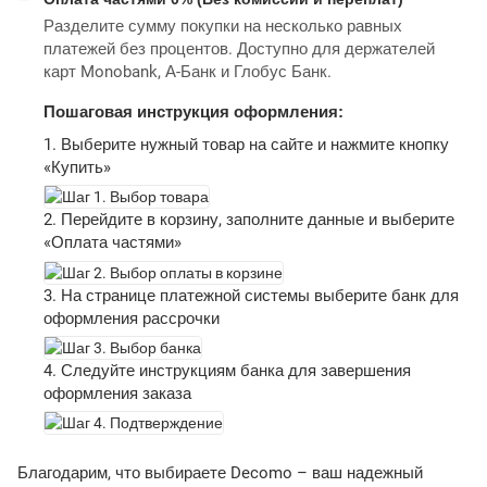
Разделите сумму покупки на несколько равных
платежей без процентов. Доступно для держателей
карт Monobank, А-Банк и Глобус Банк.
Пошаговая инструкция оформления:
1. Выберите нужный товар на сайте и нажмите кнопку
«Купить»
2. Перейдите в корзину, заполните данные и выберите
«Оплата частями»
3. На странице платежной системы выберите банк для
оформления рассрочки
4. Следуйте инструкциям банка для завершения
оформления заказа
Благодарим, что выбираете Decomo – ваш надежный