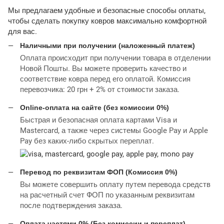
Мы предлагаем удобные и безопасные способы оплаты,
чтобы сделать покупку ковров максимально комфортной
для вас.
Наличными при получении (наложенный платеж)
Оплата происходит при получении товара в отделении
Новой Пошты. Вы можете проверить качество и
соответствие ковра перед его оплатой. Комиссия
перевозчика: 20 грн + 2% от стоимости заказа.
Online-оплата на сайте (без комиссии 0%)
Быстрая и безопасная оплата картами Visa и
Mastercard, а также через системы Google Pay и Apple
Pay без каких-либо скрытых переплат.
Перевод по реквизитам ФОП (Комиссия 0%)
Вы можете совершить оплату путем перевода средств
на расчетный счет ФОП по указанным реквизитам
после подтверждения заказа.
Оплата частями 0% (Без комиссии и переплат)