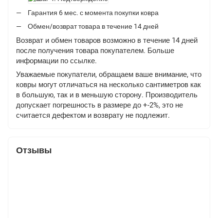
Гарантия 6 мес. с момента покупки ковра
Обмен/возврат товара в течение 14 дней
Возврат и обмен товаров возможно в течение 14 дней
после получения товара покупателем. Больше
информации по
ссылке
.
Уважаемые покупатели, обращаем ваше внимание, что
ковры могут отличаться на несколько сантиметров как
в большую, так и в меньшую сторону. Производитель
допускает погрешность в размере до +-2%, это не
считается дефектом и возврату не подлежит.
Отзывы