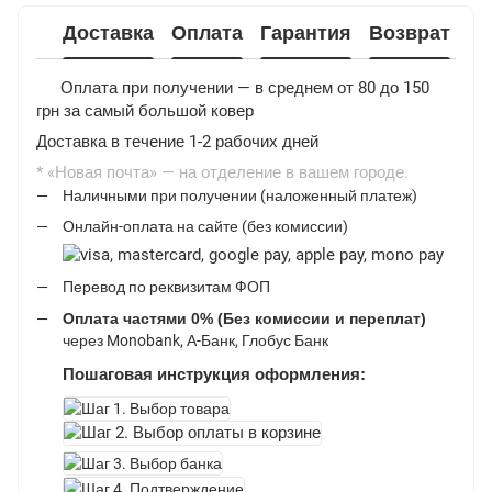
Доставка
Оплата
Гарантия
Возврат
Оплата при получении — в среднем от 80 до 150
грн за самый большой ковер
Доставка в течение 1-2 рабочих дней
* «Новая почта» — на отделение в вашем городе.
Наличными при получении (наложенный платеж)
Онлайн-оплата на сайте (без комиссии)
Перевод по реквизитам ФОП
Оплата частями 0% (Без комиссии и переплат)
через Monobank, А-Банк, Глобус Банк
Пошаговая инструкция оформления: