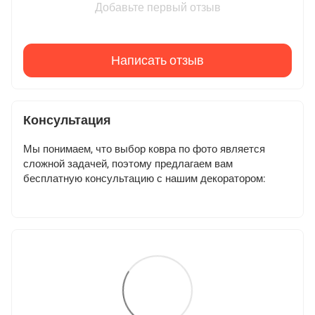
Добавьте первый отзыв
Написать отзыв
Консультация
Мы понимаем, что выбор ковра по фото является
сложной задачей, поэтому предлагаем вам
бесплатную консультацию с нашим декоратором: