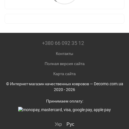
+380 66 092 35 12
Контакты
Полная версия сайта
Карта сайта
© Интернет-магазин качественных ковровов — Decomo.com.ua
2020 - 2026
Принимаем оплату:
Укр
Рус