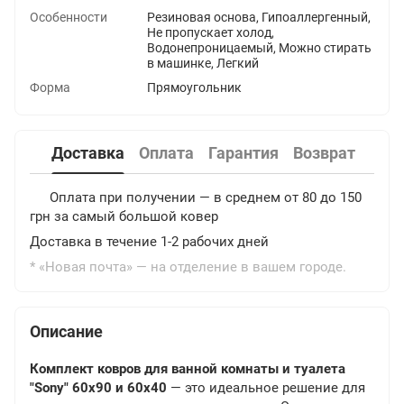
Особенности
Резиновая основа, Гипоаллергенный,
Не пропускает холод,
Водонепроницаемый, Можно стирать
в машинке, Легкий
Форма
Прямоугольник
Доставка
Оплата
Гарантия
Возврат
Оплата при получении — в среднем от 80 до 150
грн за самый большой ковер
Доставка в течение 1-2 рабочих дней
* «Новая почта» — на отделение в вашем городе.
Описание
Комплект ковров для ванной комнаты и туалета
"Sony" 60х90 и 60х40
— это идеальное решение для