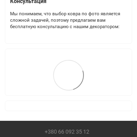
Консультация
Мы понимаем, что выбор ковра по фото является
сложной задачей, поэтому предлагаем вам
бесплатную консультацию с нашим декоратором:
+380 66 092 35 12