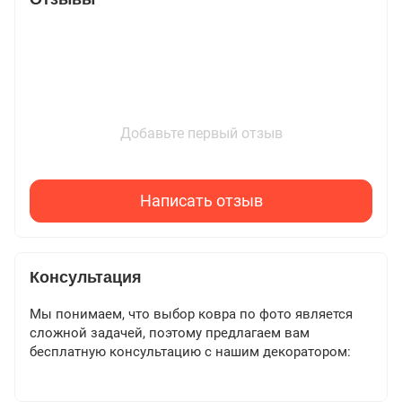
Добавьте первый отзыв
Написать отзыв
Консультация
Мы понимаем, что выбор ковра по фото является
сложной задачей, поэтому предлагаем вам
бесплатную консультацию с нашим декоратором: