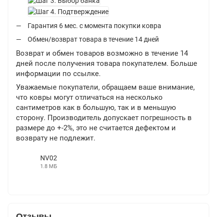
Гарантия 6 мес. с момента покупки ковра
Обмен/возврат товара в течение 14 дней
Возврат и обмен товаров возможно в течение 14
дней после получения товара покупателем. Больше
информации по
ссылке
.
Уважаемые покупатели, обращаем ваше внимание,
что ковры могут отличаться на несколько
сантиметров как в большую, так и в меньшую
сторону. Производитель допускает погрешность в
размере до +-2%, это не считается дефектом и
возврату не подлежит.
NV02
1.8 МБ
MP4
Отзывы