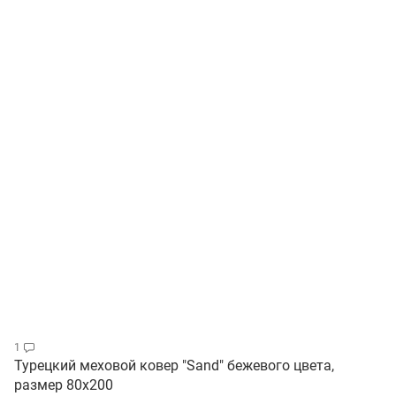
1
Турецкий меховой ковер "Sand" бежевого цвета,
размер 80х200