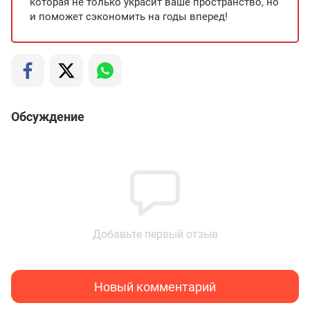
которая не только украсит ваше пространство, но
и поможет сэкономить на годы вперед!
Обсуждение
Добавьте первый отзыв
Новый комментарий