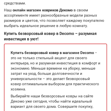
средствами.
Наш
онлайн магазин ковриков Декомо
в своем
ассортименте имеет разнообразные модели разных
размеров и цветов, что позволяет каждому покупателю
выбрать идеальное решение в любую комнату.
Купить безворсовый ковер в Decomo – разумная
инвестиция в уют!
Купить безворсовый ковер в магазине Decomo
−
это не только стильный акцент для своего
интерьера, но и разумная инвестиция в комфорт и
экономию. Меньше времени на уборку, меньше
затрат на уход, больше долговечности и
универсальности – это делает безворсовый
ковер оптимальным выбором для практического
хозяина.
Выбирайте наши безворсовые ковры на сайте
Декомо уже сегодня, чтобы найти идеальный
вариант для своего дома. Совершите покупку,