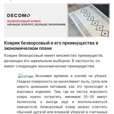
Коврик безворсовый и его преимущества в
экономическом плане
Коврик безворсовый имеет множество преимуществ,
делающих его идеальным выбором. В частности, он
имеет следующие экономические преимущества:
Экономия времени и усилий на уборке.
Гладкая поверхность не накапливает пыль, грязь или
шерсть домашних питомцев, как это происходит в
ворсовых изделиях. Там, где на чистку ворсового
ковра нужно потратить минимум 20–30 минут
пылесосом, а иногда еще и воспользоваться
химчисткой, безворсовый ковер можно очистить
обычной щеткой или влажной уборкой в ​​считанные