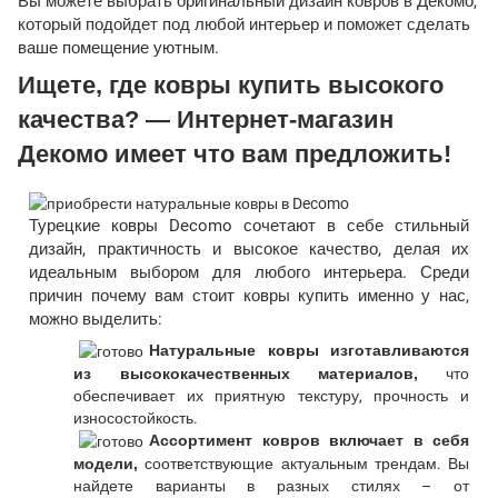
Вы можете выбрать оригинальный дизайн ковров в Декомо,
который подойдет под любой интерьер и поможет сделать
ваше помещение уютным.
Ищете, где ковры купить высокого
качества? — Интернет-магазин
Декомо имеет что вам предложить!
Турецкие ковры Decomo сочетают в себе стильный
дизайн, практичность и высокое качество, делая их
идеальным выбором для любого интерьера. Среди
причин почему вам стоит ковры купить именно у нас,
можно выделить:
Натуральные ковры изготавливаются
из высококачественных материалов,
что
обеспечивает их приятную текстуру, прочность и
износостойкость.
Ассортимент ковров включает в себя
модели,
соответствующие актуальным трендам. Вы
найдете варианты в разных стилях – от