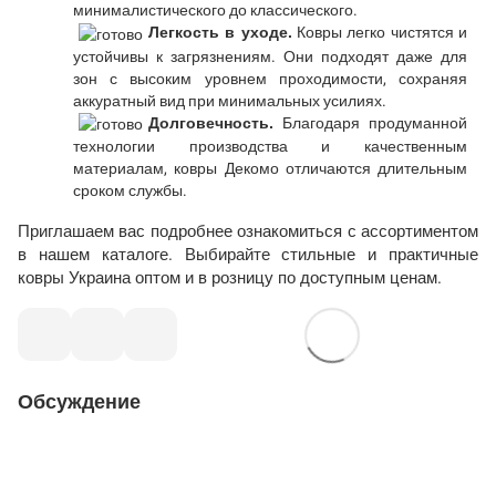
минималистического до классического.
Легкость в уходе.
Ковры легко чистятся и
устойчивы к загрязнениям. Они подходят даже для
зон с высоким уровнем проходимости, сохраняя
аккуратный вид при минимальных усилиях.
Долговечность.
Благодаря продуманной
технологии производства и качественным
материалам, ковры Декомо отличаются длительным
сроком службы.
Приглашаем вас подробнее ознакомиться с ассортиментом
в нашем каталоге. Выбирайте стильные и практичные
ковры Украина оптом и в розницу по доступным ценам.
Обсуждение