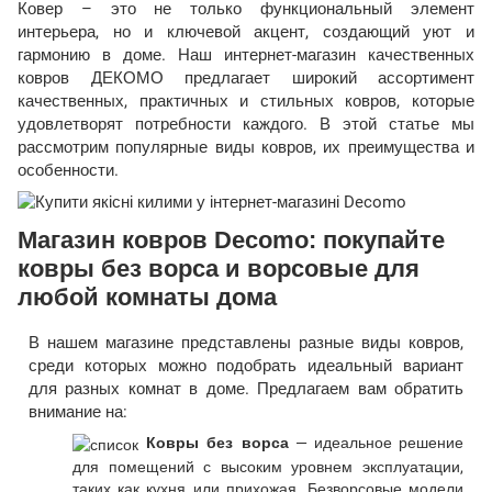
Ковер – это не только функциональный элемент
интерьера, но и ключевой акцент, создающий уют и
гармонию в доме. Наш интернет-магазин качественных
ковров ДЕКОМО предлагает широкий ассортимент
качественных, практичных и стильных ковров, которые
удовлетворят потребности каждого. В этой статье мы
рассмотрим популярные виды ковров, их преимущества и
особенности.
Магазин ковров Decomo: покупайте
ковры без ворса и ворсовые для
любой комнаты дома
В нашем магазине представлены разные виды ковров,
среди которых можно подобрать идеальный вариант
для разных комнат в доме. Предлагаем вам обратить
внимание на:
Ковры без ворса
— идеальное решение
для помещений с высоким уровнем эксплуатации,
таких как кухня или прихожая. Безворсовые модели