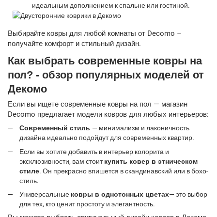
идеальным дополнением к спальне или гостиной.
Выбирайте ковры для любой комнаты от Decomo –
получайте комфорт и стильный дизайн.
Как выбрать современные ковры на
пол? - обзор популярных моделей от
Декомо
Если вы ищете современные ковры на пол — магазин
Decomo предлагает модели ковров для любых интерьеров:
Современный стиль
— минимализм и лаконичность
дизайна идеально подойдут для современных квартир.
Если вы хотите добавить в интерьер колорита и
эксклюзивности, вам стоит
купить ковер в этническом
стиле
. Он прекрасно впишется в скандинавский или в бохо-
стиль.
Универсальные
ковры в однотонных цветах
— это выбор
для тех, кто ценит простоту и элегантность.