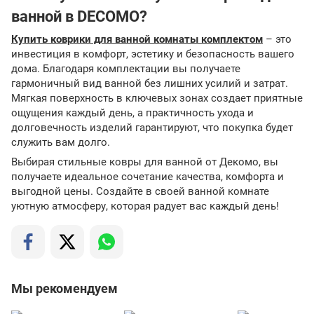
ванной в DECOMO?
Купить коврики для ванной комнаты комплектом
– это
инвестиция в комфорт, эстетику и безопасность вашего
дома. Благодаря комплектации вы получаете
гармоничный вид ванной без лишних усилий и затрат.
Мягкая поверхность в ключевых зонах создает приятные
ощущения каждый день, а практичность ухода и
долговечность изделий гарантируют, что покупка будет
служить вам долго.
Выбирая стильные ковры для ванной от Декомо, вы
получаете идеальное сочетание качества, комфорта и
выгодной цены. Создайте в своей ванной комнате
уютную атмосферу, которая радует вас каждый день!
Мы рекомендуем