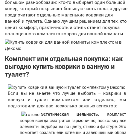
большом разнообразии: кто-то выбирает один большой
ковер, который покрывает большую часть пола, а другие
предпочитают отдельные маленькие коврики для
ванной и туалета. Однако лучшим решением для тех, кто
ценит комфорт, практичность и стиль станет покупка
полноценного комплекта ковров для ванной комнаты.
Комплект или отдельная покупка: как
выгодно купить коврики в ванную и
туалет?
Если вы не знаете что лучше выбрать – коврики в
ванную и туалет комплектом или отдельно, мы
подготовили для вас несколько важных аспектов:
Эстетическая цельность.
Комплект
ковров всегда смотрится гармонично, поскольку все
элементы подобраны по цвету, стилю и фактуре. Это
помогает создать единственный завершенный образ