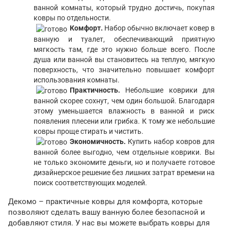
ванной комнаты, который трудно достичь, покупая
ковры по отдельности.
Комфорт.
Набор обычно включает ковер в
ванную и туалет, обеспечивающий приятную
мягкость там, где это нужно больше всего. После
душа или ванной вы становитесь на теплую, мягкую
поверхность, что значительно повышает комфорт
использования комнаты.
Практичность.
Небольшие коврики для
ванной скорее сохнут, чем один большой. Благодаря
этому уменьшается влажность в ванной и риск
появления плесени или грибка. К тому же небольшие
ковры проще стирать и чистить.
Экономичность.
Купить набор ковров для
ванной более выгодно, чем отдельные коврики. Вы
не только экономите деньги, но и получаете готовое
дизайнерское решение без лишних затрат времени на
поиск соответствующих моделей.
Декомо – практичные ковры для комфорта, которые
позволяют сделать вашу ванную более безопасной и
добавляют стиля. У нас вы можете выбрать ковры для